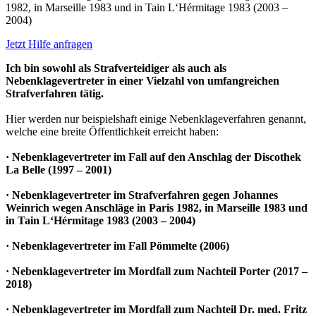
1982, in Marseille 1983 und in Tain L‘Hérmitage 1983 (2003 –
2004)
Jetzt Hilfe anfragen
Ich bin sowohl als Strafverteidiger als auch als
Nebenklagevertreter in einer Vielzahl von umfangreichen
Strafverfahren tätig.
Hier werden nur beispielshaft einige Nebenklageverfahren genannt,
welche eine breite Öffentlichkeit erreicht haben:
· Nebenklagevertreter im Fall auf den Anschlag der Discothek
La Belle (1997 – 2001)
· Nebenklagevertreter im Strafverfahren gegen Johannes
Weinrich wegen Anschläge in Paris 1982, in Marseille 1983 und
in Tain L‘Hérmitage 1983 (2003 – 2004)
· Nebenklagevertreter im Fall Pömmelte (2006)
· Nebenklagevertreter im Mordfall zum Nachteil Porter (2017 –
2018)
· Nebenklagevertreter im Mordfall zum Nachteil Dr. med. Fritz